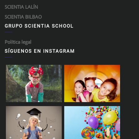
SCIENTIA LALÍN
SCIENTIA BILBAO
GRUPO SCIENTIA SCHOOL
Política legal
SÍGUENOS EN INSTAGRAM