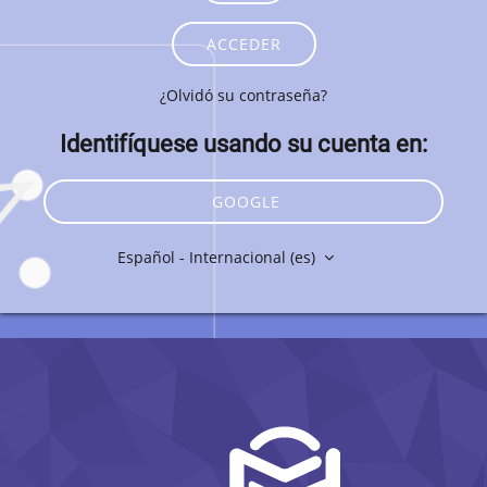
ACCEDER
¿Olvidó su contraseña?
Identifíquese usando su cuenta en:
GOOGLE
Español - Internacional ‎(es)‎